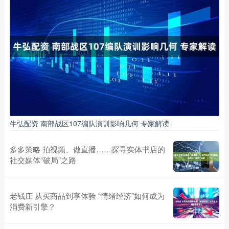
牛弘配资 南部战区107编队演训影响几何 专家解读
多多策略 拍视频、做直播……探寻实体书店的
社交媒体“破局”之路
老钱庄 从买商品到享体验 “情绪经济”如何成为
消费新引擎？