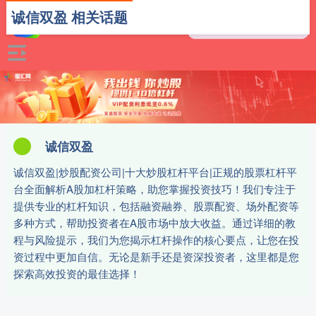
诚信双盈 相关话题
诚信双盈
诚信双盈|炒股配资公司|十大炒股杠杆平台|正规的股票杠杆平
台全面解析A股加杠杆策略，助您掌握投资技巧！我们专注于
提供专业的杠杆知识，包括融资融券、股票配资、场外配资等
多种方式，帮助投资者在A股市场中放大收益。通过详细的教
程与风险提示，我们为您揭示杠杆操作的核心要点，让您在投
资过程中更加自信。无论是新手还是资深投资者，这里都是您
探索高效投资的最佳选择！