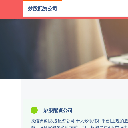
炒股配资公司
首页
诚信双
炒股配资公司
诚信双盈|炒股配资公司|十大炒股杠杆平台|正规
资、场外配资等多种方式，帮助投资者在A股市场