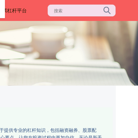
股票杠杆平台
注于提供专业的杠杆知识，包括融资融券、股票配
核心要点，让您在投资过程中更加自信。无论是新手