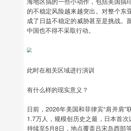
海地区搞的一些小动作，包括美国搞
的不稳定风险越来越突出。对整个东
成了日益不稳定的威胁甚至是挑战。
中国也不得不采取行动。
此时在相关区域进行演训
有什么样的现实意义？
日前，2026年美国和菲律宾“肩并肩
1.7万人，规模创历史之最，日本首次
持续至5月8日，地点覆盖吕宋岛西部