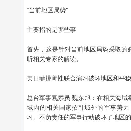
“当前地区局势”
主要指的是哪些事
首先，这是针对当前地区局势采取的必
听相关专家的解读。
美日菲挑衅性联合演习破坏地区和平
总台军事观察员 魏东旭：在相关海域
域内的相关国家招引域外的军事势力
习。不负责任的军事行动破坏了地区