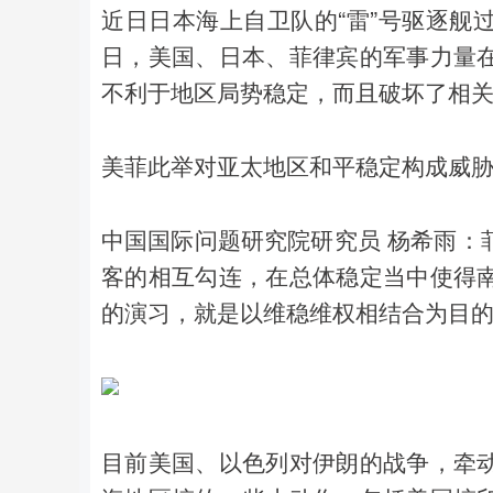
近日日本海上自卫队的“雷”号驱逐舰
日，美国、日本、菲律宾的军事力量
不利于地区局势稳定，而且破坏了相
美菲此举对亚太地区和平稳定构成威
中国国际问题研究院研究员 杨希雨：
客的相互勾连，在总体稳定当中使得
的演习，就是以维稳维权相结合为目
目前美国、以色列对伊朗的战争，牵