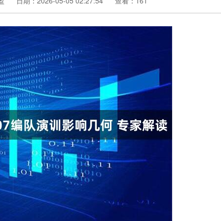
盈
日期：2026-05-05 02:27:54
查看：161