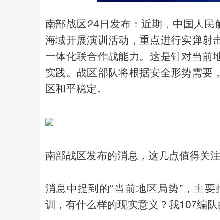
南部战区24日发布：近期，中国人民
海域开展演训活动，重点进行实弹射
一体化联合作战能力。这是针对当前
实践。战区部队将根据安全形势需要
区和平稳定。
南部战区发布的消息，这几点值得关
消息中提到的“当前地区局势”，主
训，有什么样的现实意义？我107编