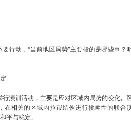
要行动，“当前地区局势”主要指的是哪些事？
稳定
举行演训活动，主要是应对区域内局势的变化。
，在相关的区域内拉帮结伙进行挑衅性的联合
的和平与稳定。