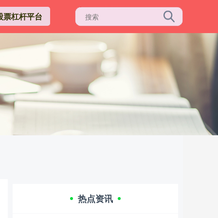
股票杠杆平台
热点资讯