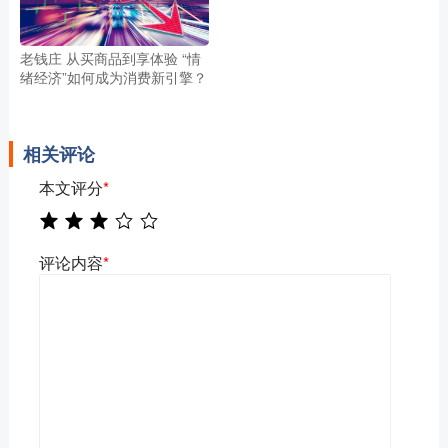
老钱庄 从买商品到享体验 “情
绪经济”如何成为消费新引擎？
相关评论
本文评分
*
评论内容
*