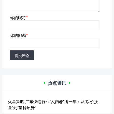
你的昵称
*
你的邮箱
*
提交评论
热点资讯
火星策略 广东快递行业“反内卷”满一年：从“以价换
量”到“量稳质升”